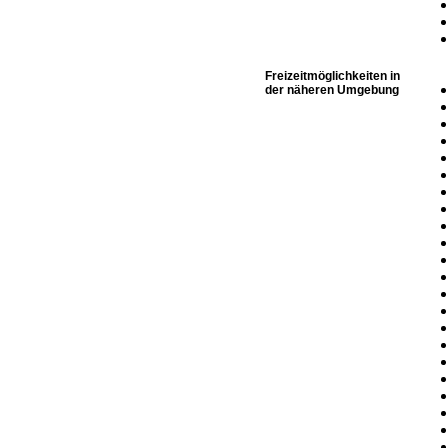
Freizeitmöglichkeiten in
der näheren Umgebung