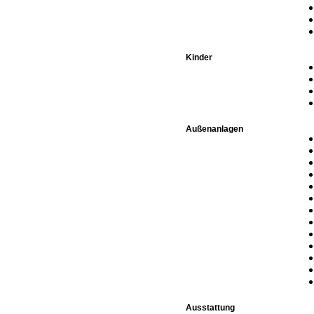
Kinder
Außenanlagen
Ausstattung