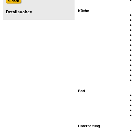
Küche
Detailsuche»
Bad
Unterhaltung