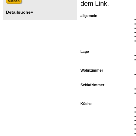
dem Link.
Detailsuche»
allgemein
Lage
Wohnzimmer
Schlafzimmer
Küche