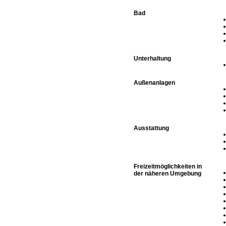
Bad
Unterhaltung
Außenanlagen
Ausstattung
Freizeitmöglichkeiten in
der näheren Umgebung