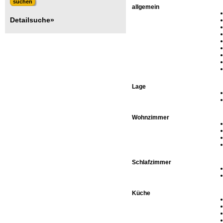
allgemein
Detailsuche»
Lage
Wohnzimmer
Schlafzimmer
Küche