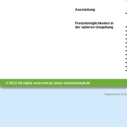
Ausstattung
Freizeitmöglichkeiten in
der näheren Umgebung
© 2012 All rights reserved by unser-ostseeurlaub.de
Impressum & Ko