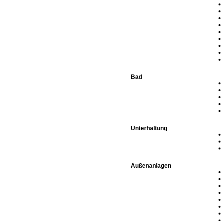
Bad
Unterhaltung
Außenanlagen