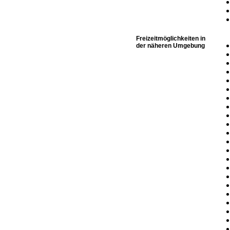
Freizeitmöglichkeiten in
der näheren Umgebung