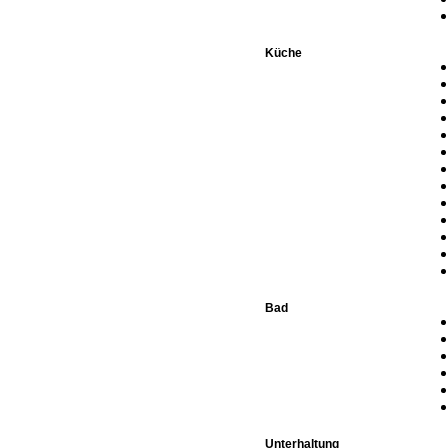
Küche
Bad
Unterhaltung