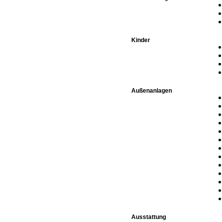
Kinder
Außenanlagen
Ausstattung