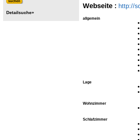
Webseite :
http://
Detailsuche»
allgemein
Lage
Wohnzimmer
Schlafzimmer