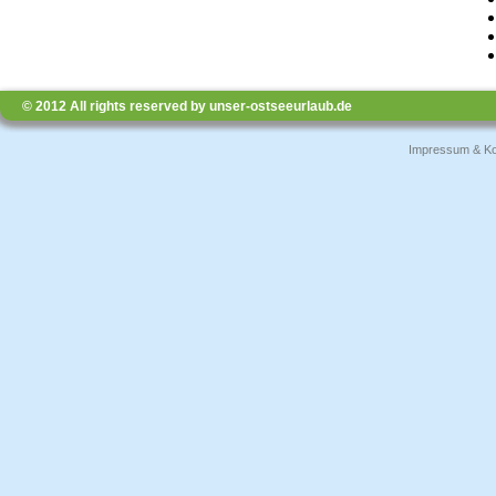
© 2012 All rights reserved by unser-ostseeurlaub.de
Impressum & Ko