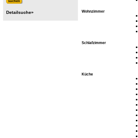
Wohnzimmer
Detailsuche»
Schlafzimmer
Küche