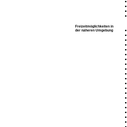
Freizeitmöglichkeiten in
der näheren Umgebung