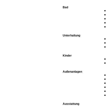
Bad
Unterhaltung
Kinder
Außenanlagen
Ausstattung